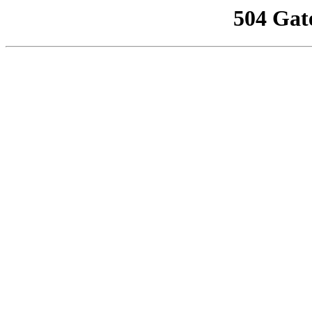
504 Gat