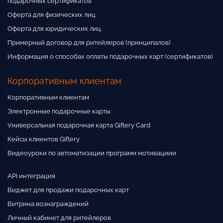
подарочных сертификатов
Оферта для физических лиц
Оферта для юридических лиц
Примерный договор для ритейлеров (принципалов)
Информация о способах оплаты подарочных карт (сертификатов)
Корпоративным клиентам
Корпоративным клиентам
Электронные подарочные карты
Универсальная подарочная карта Giftery Card
Кейсы клиентов Giftery
Видеоуроки по автоматизации программ мотивациии
API интеграция
Виджет для продажи подарочных карт
Витрина вознаграждений
Личный кабинет для ритейлеров