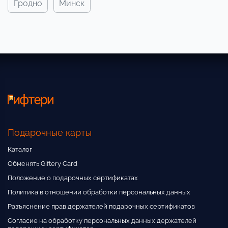
гродно
минск
Подарочные карты
Каталог
Обменять Giftery Card
Положение о подарочных сертификатах
Политика в отношении обработки персональных данных
Разъяснение прав держателей подарочных сертификатов
Согласие на обработку персональных данных держателей