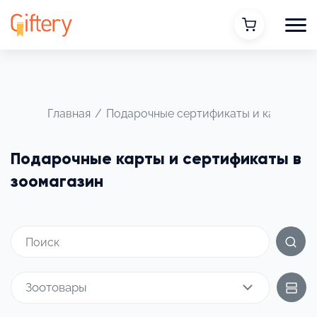
Главная
/
Подарочные сертификаты и карты
/
Подарочные карты и сертификаты в
зоомагазин
Зоотовары