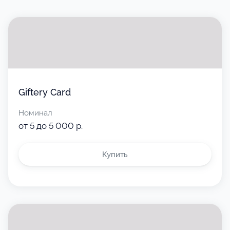
Giftery Card
Номинал
от 5 до 5 000 р.
Купить