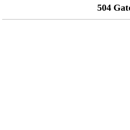
504 Gat