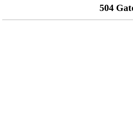
504 Gat