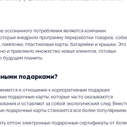
в осознанного потребления являются компании
которые внедрили программу переработки товаров, соби
 лампочки, пластиковые карты, батарейки и крышки. Это
 но и привлекло множество новых клиентов, готовых
о будущем планеты.
ивными подарками?
меняется и отношение к корпоративным подаркам.
ые подарочные карты, которые часто оказываются
вания и оставляют за собой экологический след. Вмест
ые подарочные карты становятся все более популярными
вать оптом электронные подарочные сертификаты от боле