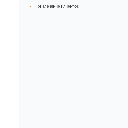
Привлечение клиентов