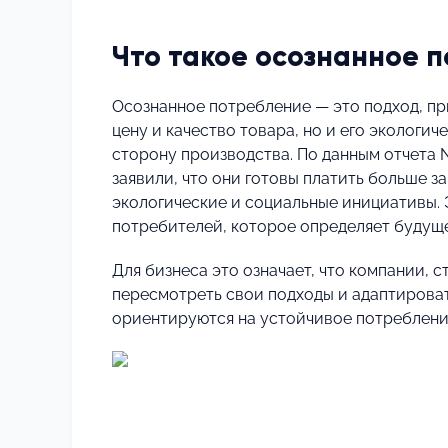
Что такое осознанное 
Осознанное потребление — это подход, пр
цену и качество товара, но и его экологи
сторону производства. По данным отчета N
заявили, что они готовы платить больше 
экологические и социальные инициативы. Э
потребителей, которое определяет будуще
Для бизнеса это означает, что компании,
пересмотреть свои подходы и адаптироват
ориентируются на устойчивое потреблени
⠀