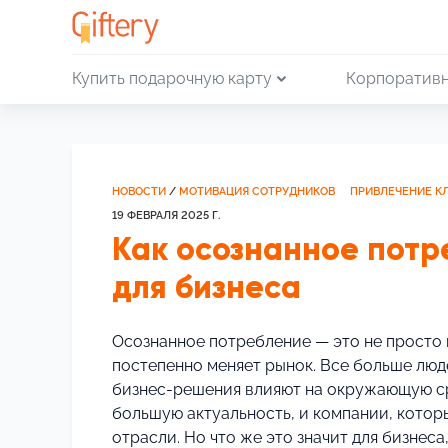
Купить подарочную карту
Корпоративн
НОВОСТИ
/
МОТИВАЦИЯ СОТРУДНИКОВ
ПРИВЛЕЧЕНИЕ К
19 ФЕВРАЛЯ 2025 Г.
Как осознанное потр
для бизнеса
Осознанное потребление — это не просто 
постепенно меняет рынок. Все больше люде
бизнес-решения влияют на окружающую ср
большую актуальность, и компании, котор
отрасли. Но что же это значит для бизнес