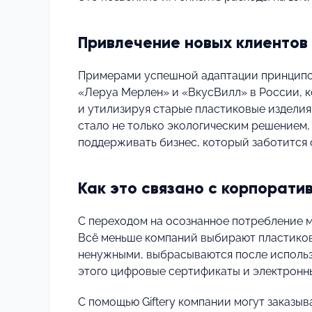
Привлечение новых клиентов
Примерами успешной адаптации принципо
«Леруа Мерлен» и «ВкусВилл» в России, 
и утилизируя старые пластиковые изделия,
стало не только экологическим решением,
поддерживать бизнес, который заботится 
Как это связано с корпорат
С переходом на осознанное потребление 
Всё меньше компаний выбирают пластиков
ненужными, выбрасываются после использо
этого цифровые сертификаты и электронн
С помощью Giftery компании могут заказы