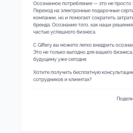
Осознанное потребление — это не просто т
Переход на электронные подарочные серти
компании, но и помогает сократить затрат
бренда. Осознание того, как наши решени
частью успешного бизнеса.
С Giftery вы можете легко внедрить осозн
Это не только выгодно для вашего бизнеса,
будущему уже сегодня.
Хотите получить бесплатную консультаци
сотрудников и клиентах?
Подели