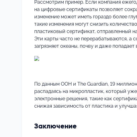
Рассмотрим пример. Если компания ежегод
на цифровые сертификаты позволяет сокра
изменение может иметь гораздо более глу
такие изменения могут снизить количество
пластиковый сертификат, отправленный на
Эти карты часто не перерабатываются, а 
загрязняет океаны, почву и даже попадает
⠀
По данным ООН и The Guardian, 19 миллион
распадаясь на микропластик, который уже 
электронные решения, такие как сертифик
снижая зависимость от пластика и улучша
Заключение